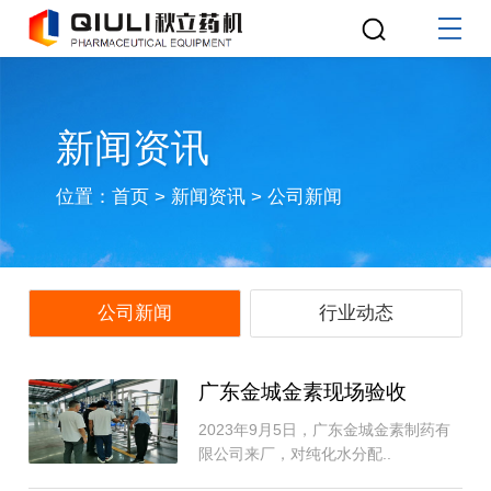
新闻资讯
位置：
首页
>
新闻资讯
>
公司新闻
公司新闻
行业动态
广东金城金素现场验收
2023年9月5日，广东金城金素制药有
限公司来厂，对纯化水分配..