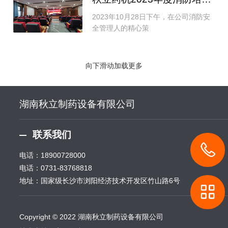
2023年10月28日下午，在公司消防安
全管理人的精心策
向下滑动加载更多
湖南秋立制药设备有限公司
联系我们
电话：
18900728000
电话：
0731-83768818
地址：国家级长沙市浏阳经济技术开发区竹山路6号
Copyright © 2022 湖南秋立制药设备有限公司