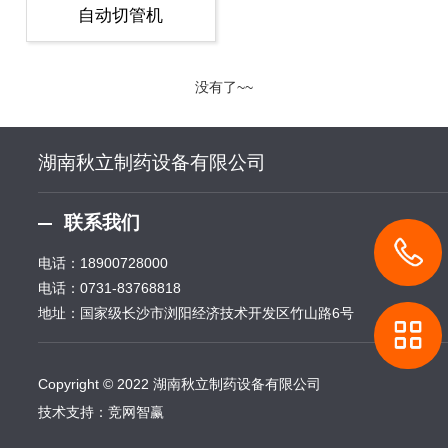
自动切管机
没有了~~
湖南秋立制药设备有限公司
联系我们
电话：
18900728000
电话：
0731-83768818
地址：国家级长沙市浏阳经济技术开发区竹山路6号
Copyright © 2022 湖南秋立制药设备有限公司
技术支持：
竞网智赢