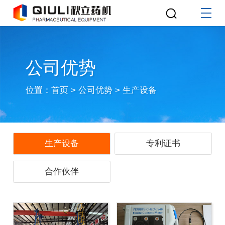
公司优势
位置：
首页
>
公司优势
>
生产设备
生产设备
专利证书
合作伙伴