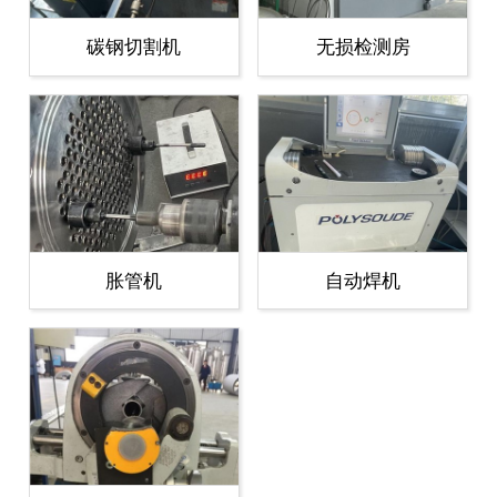
碳钢切割机
无损检测房
胀管机
自动焊机